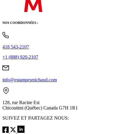
NOS COORDONNÉES :
418 543-2107
+1 (888) 920-2107
info@estampesmichaud.com
128, rue Racine Est
Chicoutimi (Québec) Canada G7H 1R1
SUIVEZ ET PARTAGEZ NOUS: