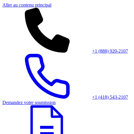
Aller au contenu principal
+1 (888) 920-2107
+1 (418) 543-2107
Demandez votre soumission