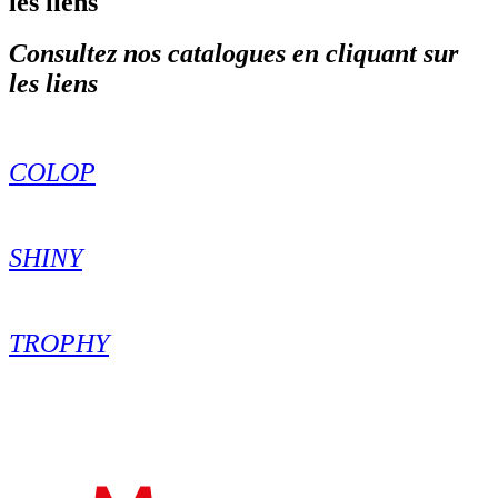
les liens
Consultez nos catalogues
en cliquant sur
les liens
COLOP
SHINY
TROPHY