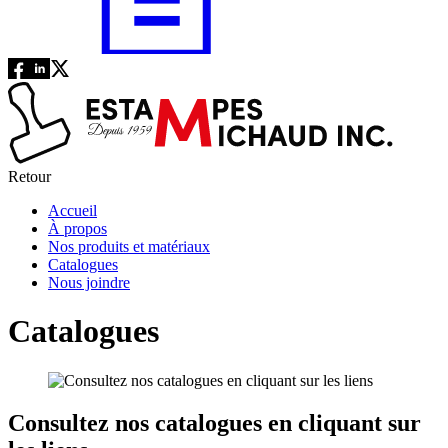
Retour
Accueil
À propos
Nos produits et matériaux
Catalogues
Nous joindre
Catalogues
Consultez nos catalogues en cliquant sur