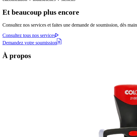
Et beaucoup plus encore
Consultez nos services et faites une demande de soumission, dès main
Consultez tous nos services
Demandez votre soumission
À
propos