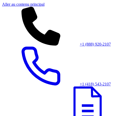
Aller au contenu principal
+1 (888) 920-2107
+1 (418) 543-2107