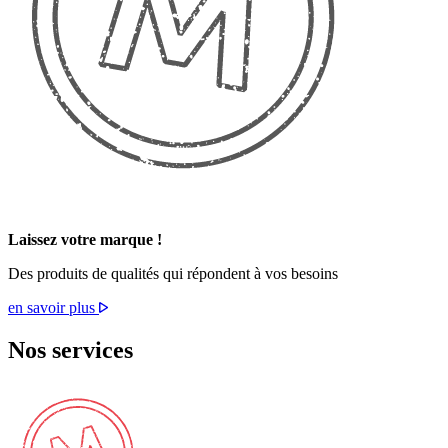
Laissez votre marque !
Des produits de qualités qui répondent à vos besoins
en savoir plus
Nos
services