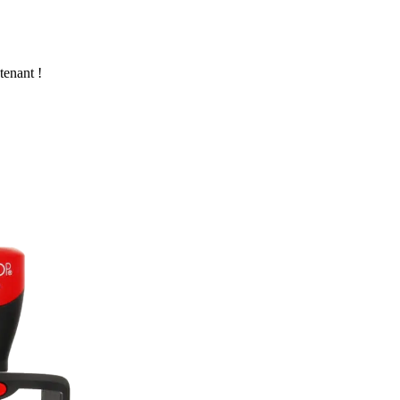
tenant !